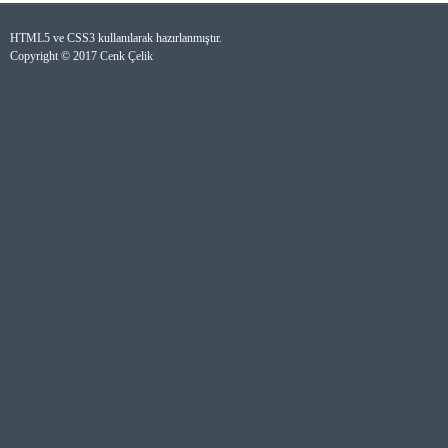
HTML5 ve CSS3 kullanılarak hazırlanmıştır.
Copyright © 2017
Cenk Çelik